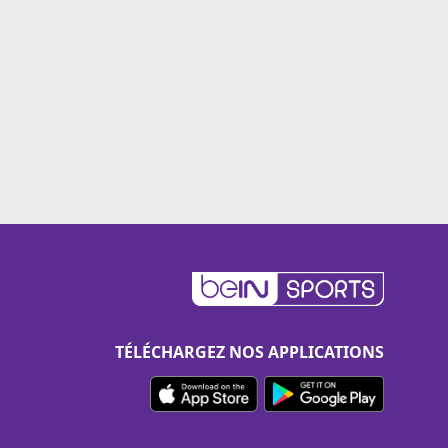
TÉLÉCHARGEZ NOS APPLICATIONS