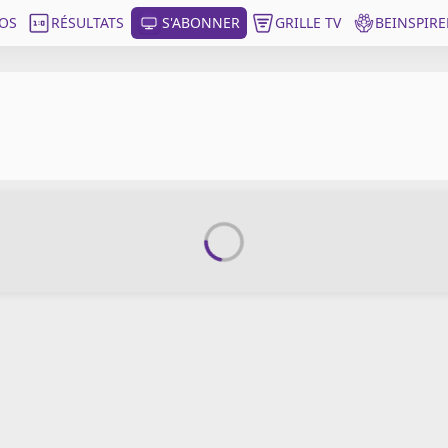
OS
RÉSULTATS
S'ABONNER
GRILLE TV
BEINSPIRE