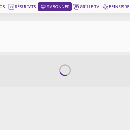
OS
RÉSULTATS
S'ABONNER
GRILLE TV
BEINSPIRE