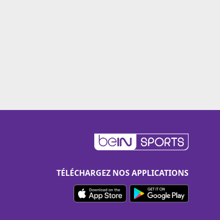
TÉLÉCHARGEZ NOS APPLICATIONS