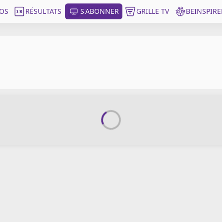
OS
RÉSULTATS
S'ABONNER
GRILLE TV
BEINSPIRE