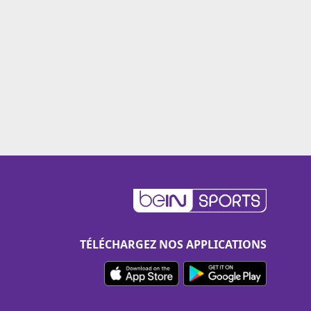
TÉLÉCHARGEZ NOS APPLICATIONS