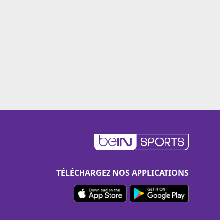
TÉLÉCHARGEZ NOS APPLICATIONS