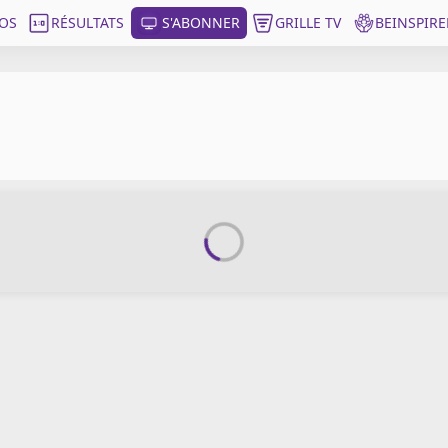
OS
RÉSULTATS
S'ABONNER
GRILLE TV
BEINSPIRE