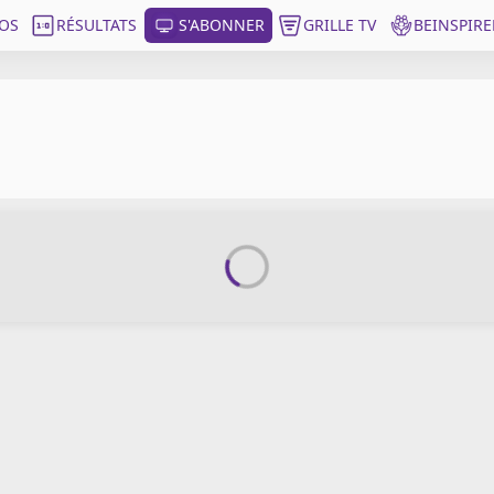
OS
RÉSULTATS
S'ABONNER
GRILLE TV
BEINSPIRE