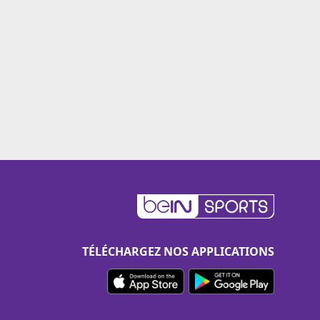
TÉLÉCHARGEZ NOS APPLICATIONS