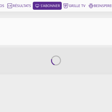
OS
RÉSULTATS
S'ABONNER
GRILLE TV
BEINSPIRE