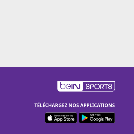
TÉLÉCHARGEZ NOS APPLICATIONS