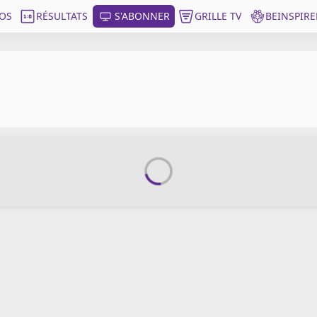
OS
RÉSULTATS
S'ABONNER
GRILLE TV
BEINSPIRE