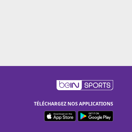
TÉLÉCHARGEZ NOS APPLICATIONS