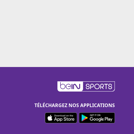
TÉLÉCHARGEZ NOS APPLICATIONS