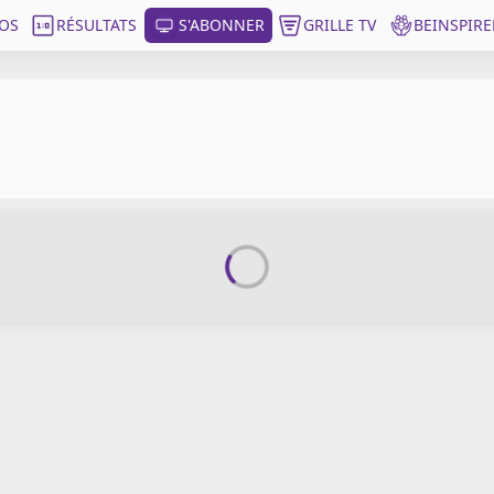
OS
RÉSULTATS
S'ABONNER
GRILLE TV
BEINSPIRE