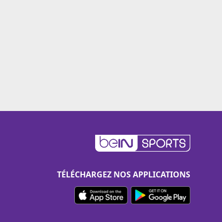
TÉLÉCHARGEZ NOS APPLICATIONS