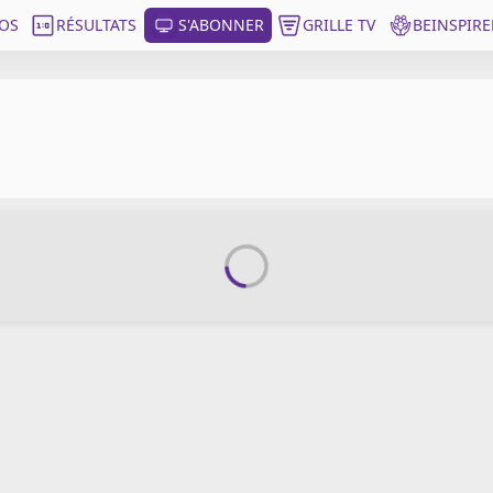
OS
RÉSULTATS
S'ABONNER
GRILLE TV
BEINSPIRE