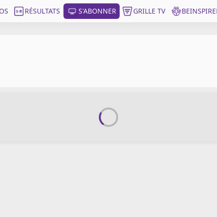
OS
RÉSULTATS
S'ABONNER
GRILLE TV
BEINSPIRE