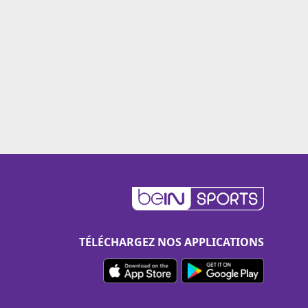
TÉLÉCHARGEZ NOS APPLICATIONS