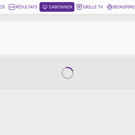
OS
RÉSULTATS
S'ABONNER
GRILLE TV
BEINSPIRE