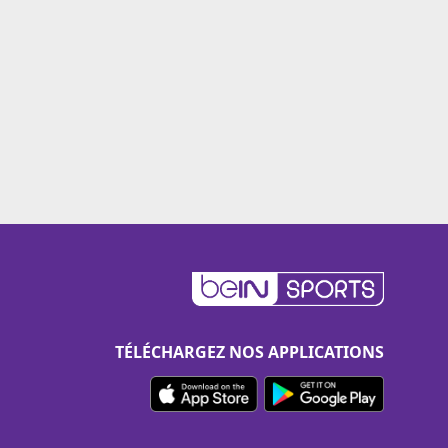
TÉLÉCHARGEZ NOS APPLICATIONS