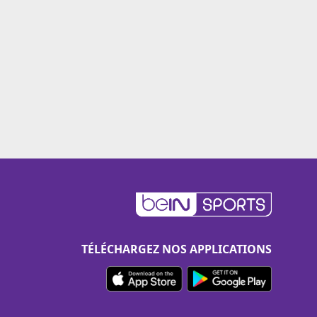
TÉLÉCHARGEZ NOS APPLICATIONS