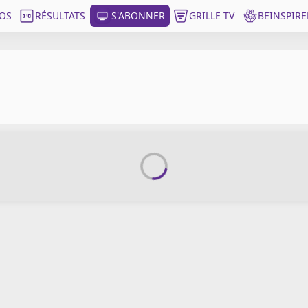
OS
RÉSULTATS
S'ABONNER
GRILLE TV
BEINSPIRE