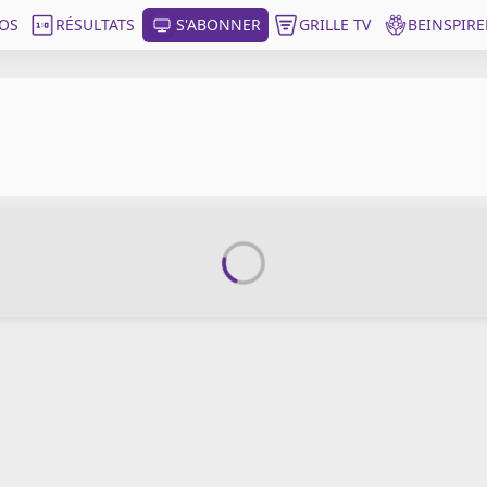
OS
RÉSULTATS
S'ABONNER
GRILLE TV
BEINSPIRE