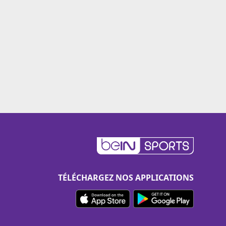
TÉLÉCHARGEZ NOS APPLICATIONS