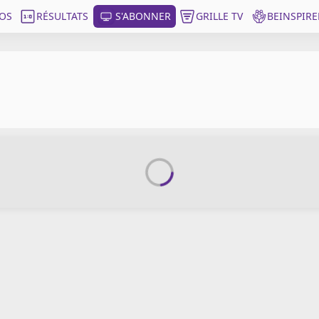
OS
RÉSULTATS
S'ABONNER
GRILLE TV
BEINSPIRE