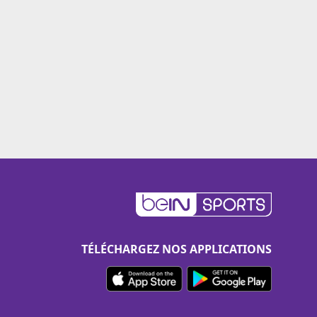
TÉLÉCHARGEZ NOS APPLICATIONS