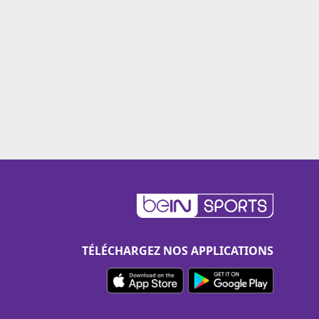
TÉLÉCHARGEZ NOS APPLICATIONS