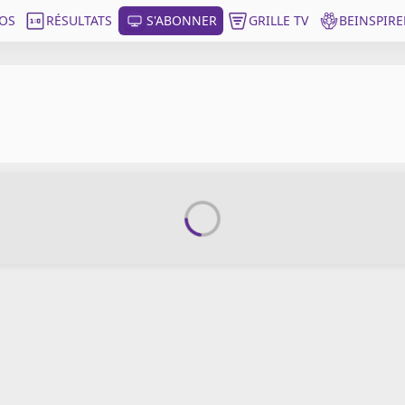
OS
RÉSULTATS
S'ABONNER
GRILLE TV
BEINSPIRE