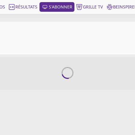
OS
RÉSULTATS
S'ABONNER
GRILLE TV
BEINSPIRE