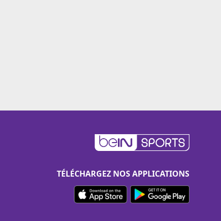
TÉLÉCHARGEZ NOS APPLICATIONS