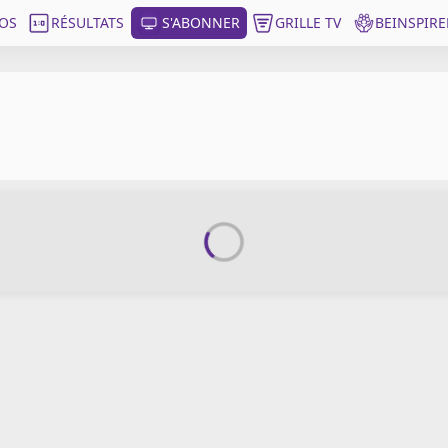
OS
RÉSULTATS
S'ABONNER
GRILLE TV
BEINSPIRE