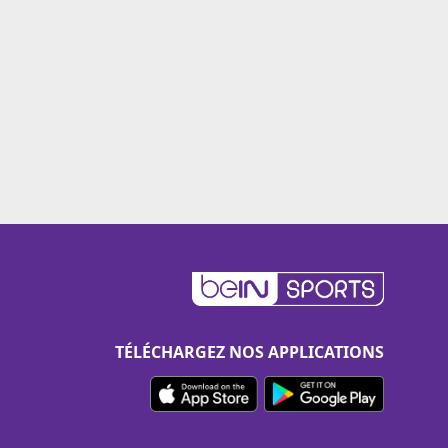
TÉLÉCHARGEZ NOS APPLICATIONS