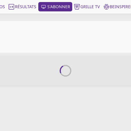
OS
RÉSULTATS
S'ABONNER
GRILLE TV
BEINSPIRE