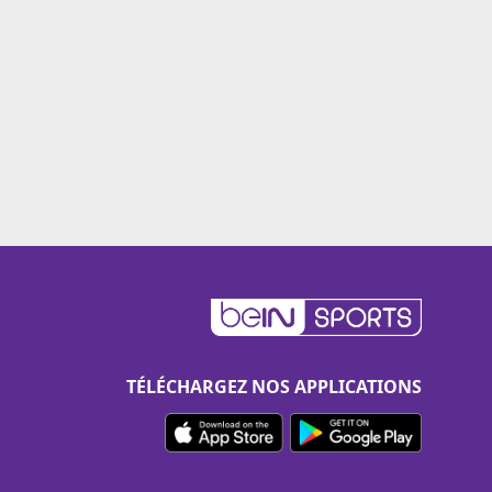
TÉLÉCHARGEZ NOS APPLICATIONS