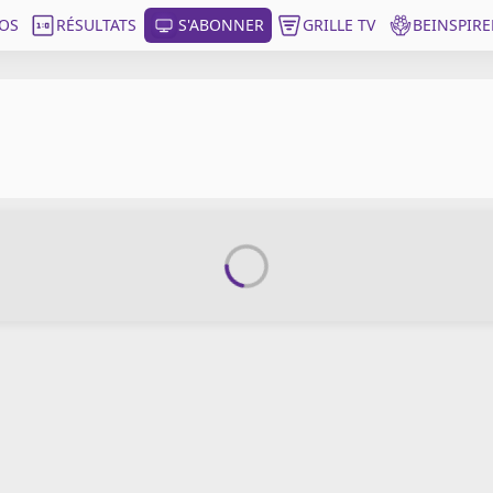
OS
RÉSULTATS
S'ABONNER
GRILLE TV
BEINSPIRE