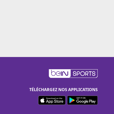
TÉLÉCHARGEZ NOS APPLICATIONS