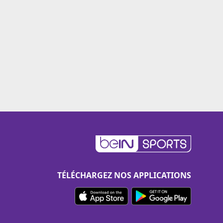
TÉLÉCHARGEZ NOS APPLICATIONS