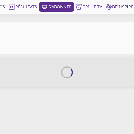
OS
RÉSULTATS
S'ABONNER
GRILLE TV
BEINSPIRE