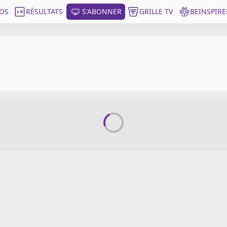
OS
RÉSULTATS
S'ABONNER
GRILLE TV
BEINSPIRE