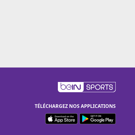
TÉLÉCHARGEZ NOS APPLICATIONS