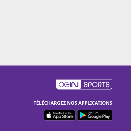
TÉLÉCHARGEZ NOS APPLICATIONS