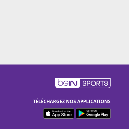
TÉLÉCHARGEZ NOS APPLICATIONS