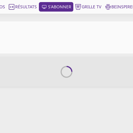
OS
RÉSULTATS
S'ABONNER
GRILLE TV
BEINSPIRE