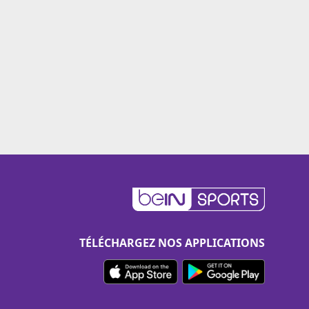
TÉLÉCHARGEZ NOS APPLICATIONS