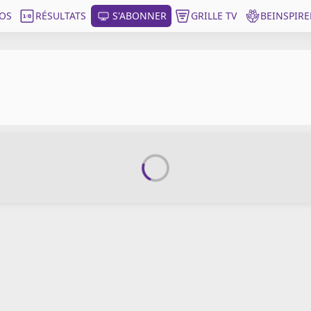
OS
RÉSULTATS
S'ABONNER
GRILLE TV
BEINSPIRE