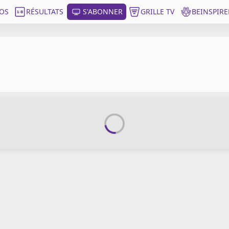
OS
RÉSULTATS
S'ABONNER
GRILLE TV
BEINSPIRE