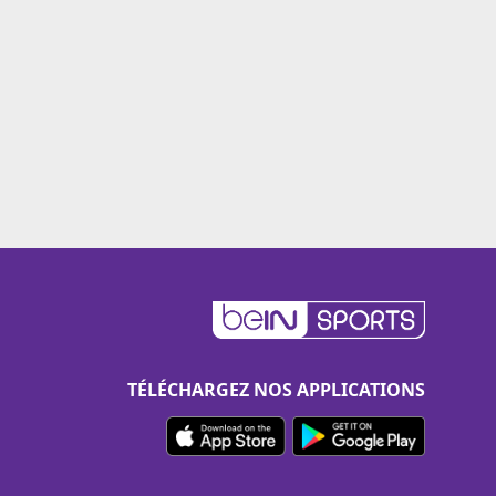
TÉLÉCHARGEZ NOS APPLICATIONS