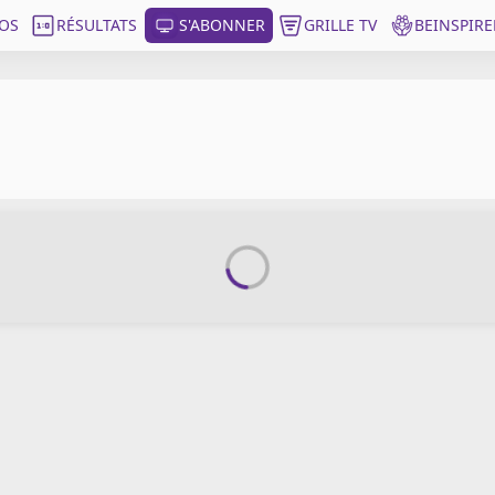
OS
RÉSULTATS
S'ABONNER
GRILLE TV
BEINSPIRE