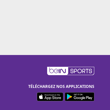
TÉLÉCHARGEZ NOS APPLICATIONS