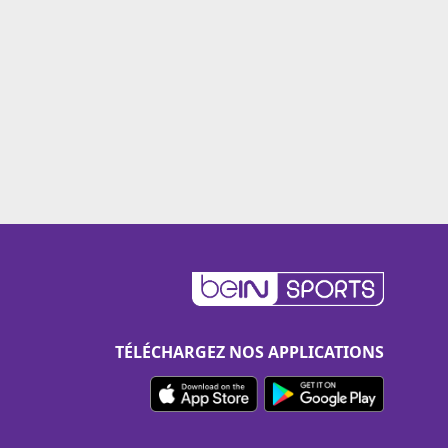
TÉLÉCHARGEZ NOS APPLICATIONS