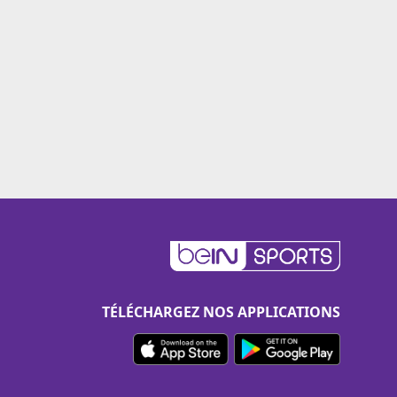
TÉLÉCHARGEZ NOS APPLICATIONS