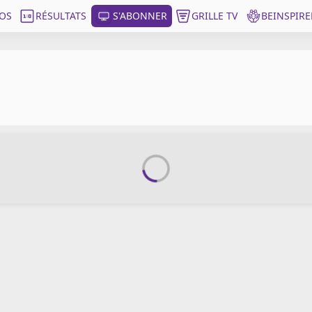
OS
RÉSULTATS
S'ABONNER
GRILLE TV
BEINSPIRE