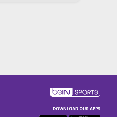
DOWNLOAD OUR APPS