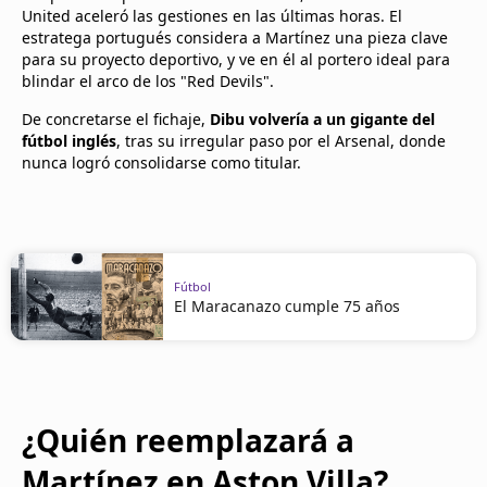
United aceleró las gestiones en las últimas horas. El
estratega portugués considera a Martínez una pieza clave
para su proyecto deportivo, y ve en él al portero ideal para
blindar el arco de los "Red Devils".
De concretarse el fichaje,
Dibu volvería a un gigante del
fútbol inglés
, tras su irregular paso por el Arsenal, donde
nunca logró consolidarse como titular.
Fútbol
El Maracanazo cumple 75 años
¿Quién reemplazará a
Martínez en Aston Villa?