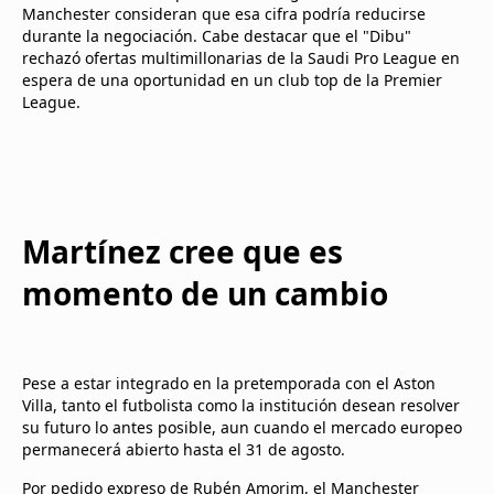
Manchester consideran que esa cifra podría reducirse
durante la negociación. Cabe destacar que el "Dibu"
rechazó ofertas multimillonarias de la Saudi Pro League en
espera de una oportunidad en un club top de la Premier
League.
Martínez cree que es
momento de un cambio
Pese a estar integrado en la pretemporada con el Aston
Villa, tanto el futbolista como la institución desean resolver
su futuro lo antes posible, aun cuando el mercado europeo
permanecerá abierto hasta el 31 de agosto.
Por pedido expreso de Rubén Amorim, el Manchester