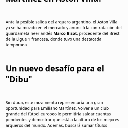
Ante la posible salida del arquero argentino, el Aston Villa
ya se ha movido en el mercado y anunció la contratación del
guardameta neerlandés
Marco Bizot
, procedente del Brest
de la Ligue 1 francesa, donde tuvo una destacada
temporada.
Un nuevo desafío para el
"Dibu"
Sin duda, este movimiento representaría una gran
oportunidad para Emiliano Martínez. Volver a un club
grande del fútbol europeo le permitiría saldar cuentas
pendientes y demostrar que está a la altura de los mejores
arqueros del mundo. Además, buscará sumar títulos