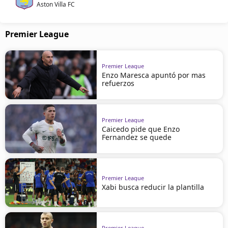
Aston Villa FC
Premier League
Premier League
Enzo Maresca apuntó por mas
refuerzos
Premier League
Caicedo pide que Enzo
Fernandez se quede
Premier League
Xabi busca reducir la plantilla
Premier League