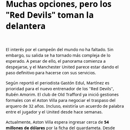
Muchas opciones, pero los
"Red Devils" toman la
delantera
El interés por el campeón del mundo no ha faltado. Sin
embargo, su salida se ha tornado más compleja de lo
esperado. A pesar de ello, el panorama comienza a
despejarse, y el Manchester United parece estar dando el
paso definitivo para hacerse con sus servicios.
Según reportó el periodista Gastón Edul, Martínez es
prioridad para el nuevo entrenador de los "Red Devils",
Rubén Amorim. El club de Old Trafford ya inició gestiones
formales con el Aston Villa para negociar el traspaso del
arquero de 32 años. Incluso, existiría un acuerdo de palabra
entre el jugador y el United desde hace semanas.
Actualmente, Aston Villa espera ingresar cerca de
54
millones de dólares
por la ficha del guardameta. Desde