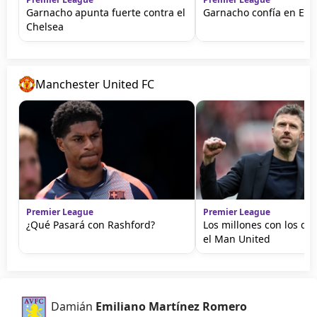
Garnacho apunta fuerte contra el
Garnacho confía en Em
Chelsea
Manchester United FC
Premier League
Premier League
¿Qué Pasará con Rashford?
Los millones con los qu
el Man United
Damián
Emiliano Martínez Romero