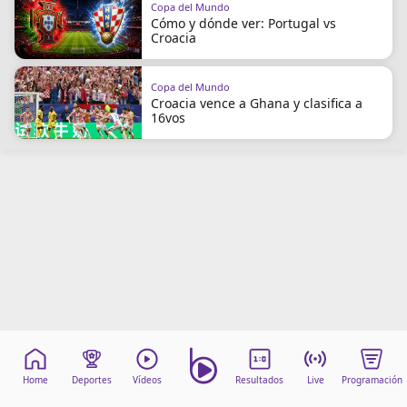
Copa del Mundo
Cómo y dónde ver: Portugal vs
Croacia
Copa del Mundo
Croacia vence a Ghana y clasifica a
16vos
Home
Deportes
Vídeos
Resultados
Live
Programación