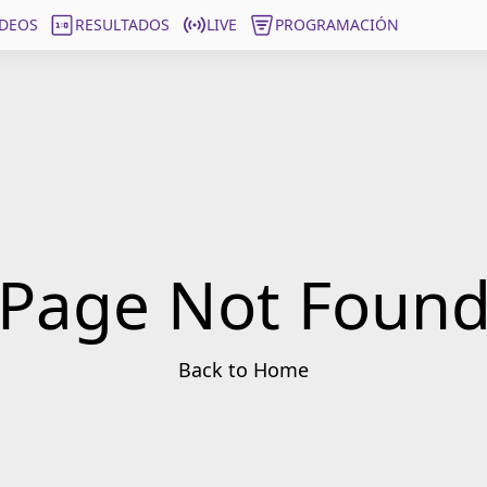
ÍDEOS
RESULTADOS
LIVE
PROGRAMACIÓN
Page Not Foun
Back to Home