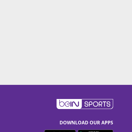
DOWNLOAD OUR APPS