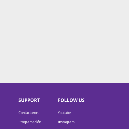
SUPPORT
FOLLOW US
Contáctanos
Youtube
Programación
Instagram