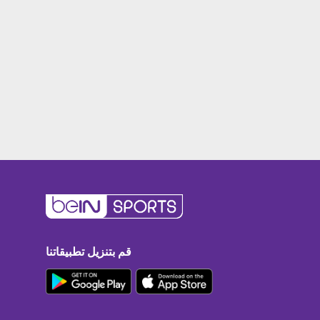
قم بتنزيل تطبيقاتنا