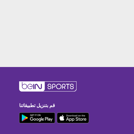
قم بتنزيل تطبيقاتنا