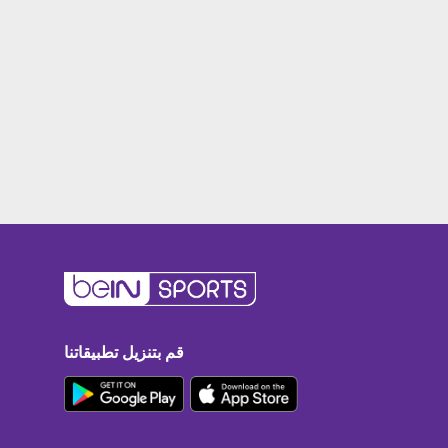
قم بتنزيل تطبيقاتنا