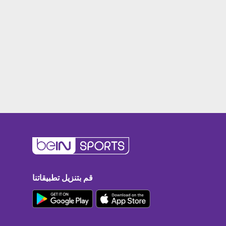
قم بتنزيل تطبيقاتنا