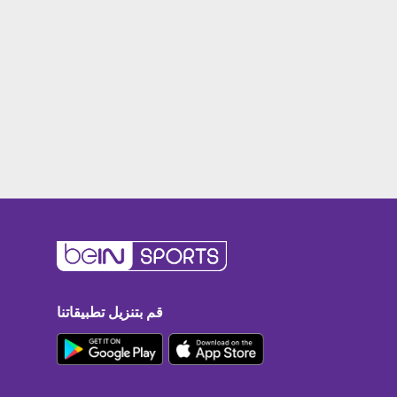
قم بتنزيل تطبيقاتنا