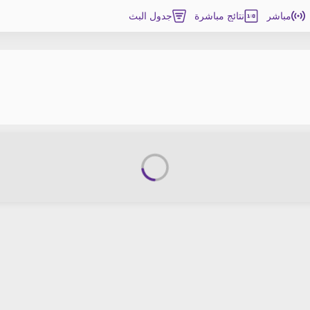
مباشر
نتائج مباشرة
جدول البث