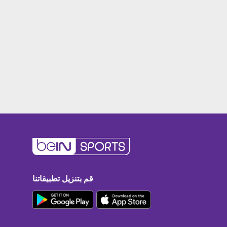
قم بتنزيل تطبيقاتنا