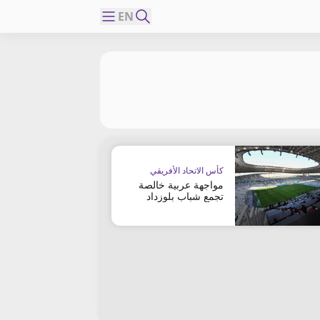
EN
كأس الاتحاد الأفريقي
مواجهة عربية خالصة
تجمع شباب بلوزداد
بضيفه الزمالك