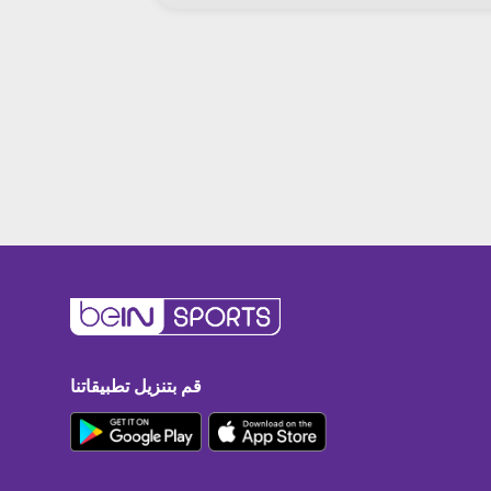
قم بتنزيل تطبيقاتنا