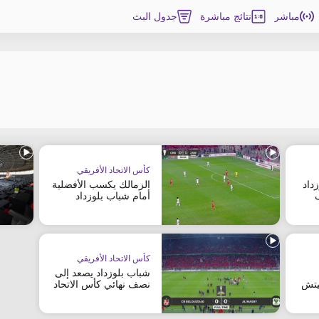
مباشر
نتائج مباشرة
جدول البث
كأس الاتحاد الأفريقي
داد
الزمالك يكسب الأفضلية
أمام شباب بلوزداد
كأس الاتحاد الأفريقي
شباب بلوزداد يصعد إلى
يتش
نصف نهائي كأس الاتحاد