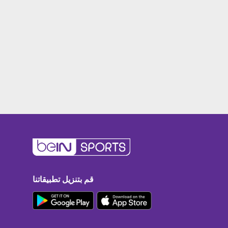
قم بتنزيل تطبيقاتنا