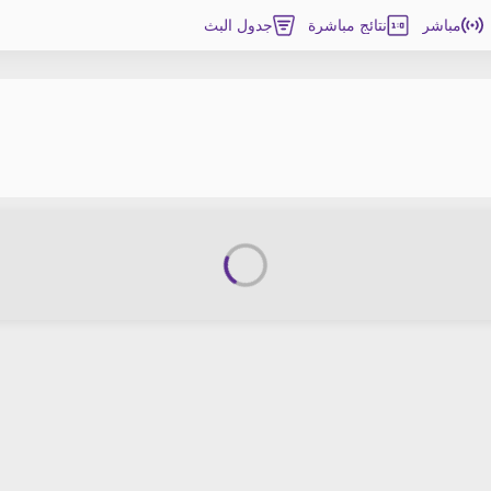
مباشر
نتائج مباشرة
جدول البث