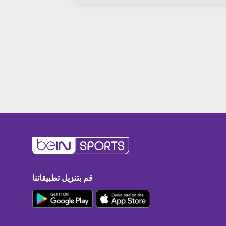
قم بتنزيل تطبيقاتنا