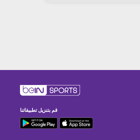
قم بتنزيل تطبيقاتنا