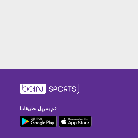
قم بتنزيل تطبيقاتنا