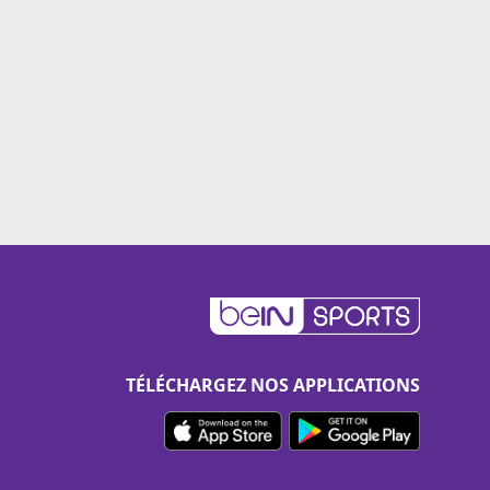
TÉLÉCHARGEZ NOS APPLICATIONS