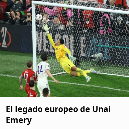
El legado europeo de Unai
Emery