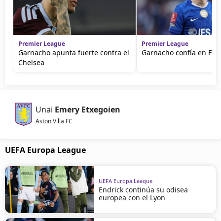
Premier League
Premier League
Garnacho apunta fuerte contra el
Garnacho confía en Em
Chelsea
Unai
Emery Etxegoien
Aston Villa FC
UEFA Europa League
UEFA Europa League
Endrick continúa su odisea
europea con el Lyon