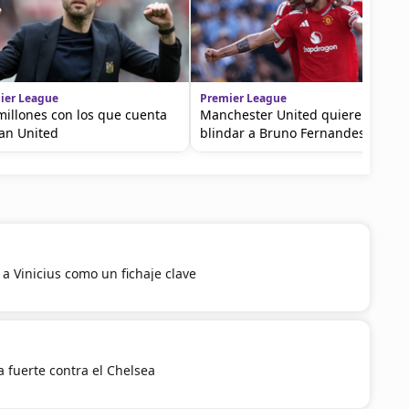
ier League
Premier League
millones con los que cuenta
Manchester United quiere
an United
blindar a Bruno Fernandes
a Vinicius como un fichaje clave
 fuerte contra el Chelsea