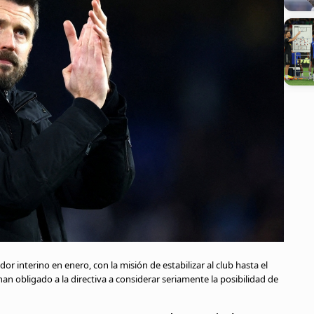
r interino en enero, con la misión de estabilizar al club hasta el
an obligado a la directiva a considerar seriamente la posibilidad de