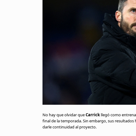
No hay que olvidar que
Carrick
llegó como entrenado
final de la temporada. Sin embargo, sus resultados h
darle continuidad al proyecto.