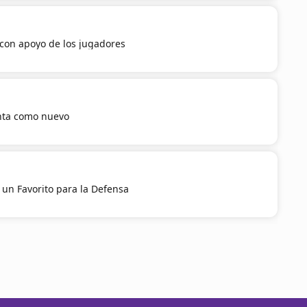
con apoyo de los jugadores
nta como nuevo
 un Favorito para la Defensa