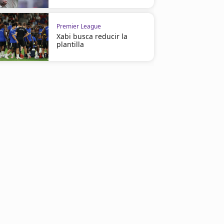
Premier League
Xabi busca reducir la
plantilla