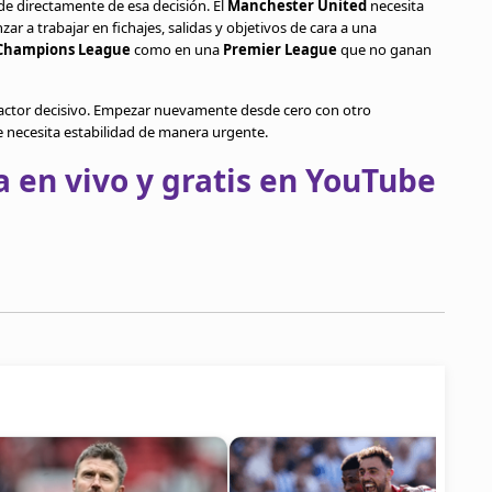
de directamente de esa decisión. El
Manchester United
necesita
r a trabajar en fichajes, salidas y objetivos de cara a una
Champions League
como en una
Premier League
que no ganan
 factor decisivo. Empezar nuevamente desde cero con otro
 necesita estabilidad de manera urgente.
 en vivo y gratis en YouTube