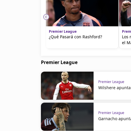
Premier League
Prem
¿Qué Pasará con Rashford?
Los 
el M
Premier League
Premier League
Wilshere apunta 
Premier League
Garnacho apunta