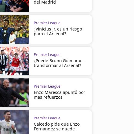
del Madrid
Premier League
¿Vinicius Jr. es un riesgo
para el Arsenal?
Premier League
¿Puede Bruno Guimaraes
transformar al Arsenal?
Premier League
Enzo Maresca apuntó por
mas refuerzos
Premier League
Caicedo pide que Enzo
Fernandez se quede