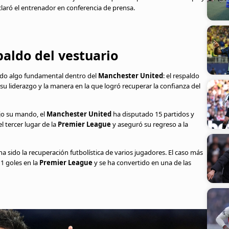
claró el entrenador en conferencia de prensa.
aldo del vestuario
do algo fundamental dentro del
Manchester United
: el respaldo
su liderazgo y la manera en la que logró recuperar la confianza del
ajo su mando, el
Manchester United
ha disputado 15 partidos y
 tercer lugar de la
Premier League
y aseguró su regreso a la
 sido la recuperación futbolística de varios jugadores. El caso más
1 goles en la
Premier League
y se ha convertido en una de las