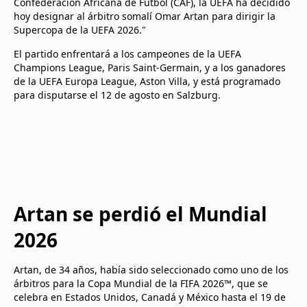
Confederación Africana de Fútbol (CAF), la UEFA ha decidido
hoy designar al árbitro somalí Omar Artan para dirigir la
Supercopa de la UEFA 2026."
El partido enfrentará a los campeones de la UEFA
Champions League, Paris Saint-Germain, y a los ganadores
de la UEFA Europa League, Aston Villa, y está programado
para disputarse el 12 de agosto en Salzburg.
Artan se perdió el Mundial
2026
Artan, de 34 años, había sido seleccionado como uno de los
árbitros para la Copa Mundial de la FIFA 2026™, que se
celebra en Estados Unidos, Canadá y México hasta el 19 de