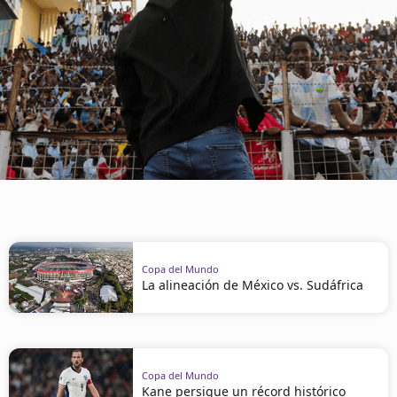
Copa del Mundo
La alineación de México vs. Sudáfrica
Copa del Mundo
Kane persigue un récord histórico