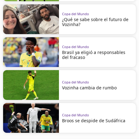
Copa del Mundo
¿Qué se sabe sobre el futuro de
Vozinha?
Copa del Mundo
Brasil ya eligió a responsables
del fracaso
Copa del Mundo
Vozinha cambia de rumbo
Copa del Mundo
Broos se despide de Sudáfrica