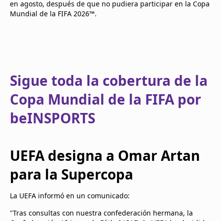
en agosto, después de que no pudiera participar en la Copa
Mundial de la FIFA 2026™.
Sigue toda la cobertura de la
Copa Mundial de la FIFA por
beINSPORTS
UEFA designa a Omar Artan
para la Supercopa
La UEFA informó en un comunicado:
"Tras consultas con nuestra confederación hermana, la