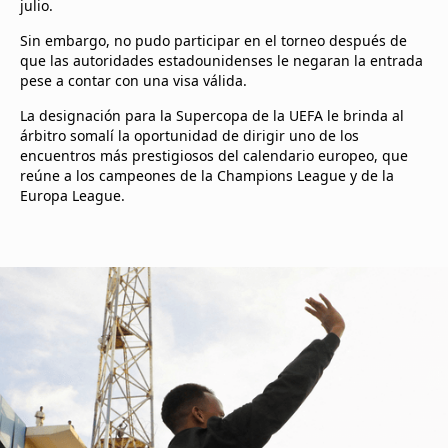
julio.
Sin embargo, no pudo participar en el torneo después de
que las autoridades estadounidenses le negaran la entrada
pese a contar con una visa válida.
La designación para la Supercopa de la UEFA le brinda al
árbitro somalí la oportunidad de dirigir uno de los
encuentros más prestigiosos del calendario europeo, que
reúne a los campeones de la Champions League y de la
Europa League.