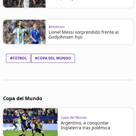
Amistosos
Lionel Messi sorprendido frente al
Gudjohnsen hijo
#FÚTBOL
#COPA DEL MUNDO
Copa del Mundo
Copa del Mundo
Argentino, a conquistar
Inglaterra tras polémica