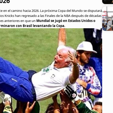
2026
e en el camino hacia 2026. La próxima Copa del Mundo se disputará
os Knicks han regresado a las Finales de la NBA después de décadas
ones anteriores en que un
Mundial se jugó en Estados Unidos o
erminaron con Brasil levantando la Copa.