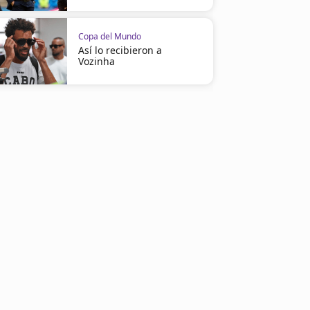
Copa del Mundo
Así lo recibieron a
Vozinha