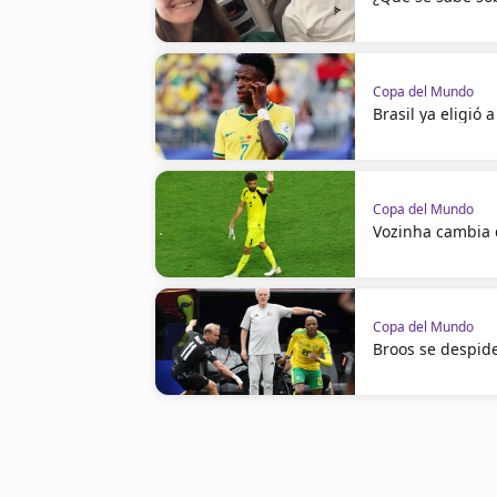
Copa del Mundo
Brasil ya eligió 
Copa del Mundo
Vozinha cambia
Copa del Mundo
Broos se despid