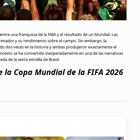
entre una franquicia de la NBA y el resultado de un Mundial. Las
trenador y su rendimiento sobre el campo. Sin embargo, la
ido dos veces en la historia y ambas produjeron exactamente el
oncesto se ha convertido inesperadamente en una de las narrativas
a de la sexta estrella de Brasil.
e la Copa Mundial de la FIFA 2026