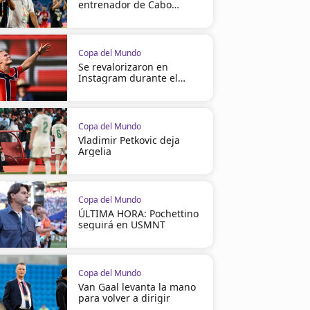
entrenador de Cabo
Verde
Copa del Mundo
Se revalorizaron en
Instagram durante el
Mundial
Copa del Mundo
Vladimir Petkovic deja
Argelia
Copa del Mundo
ÚLTIMA HORA: Pochettino
seguirá en USMNT
Copa del Mundo
Van Gaal levanta la mano
para volver a dirigir