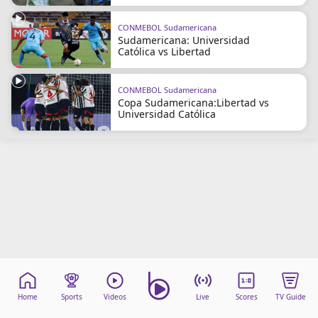
CONMEBOL Sudamericana
Sudamericana: Universidad
Católica vs Libertad
CONMEBOL Sudamericana
Copa Sudamericana:Libertad vs
Universidad Católica
Home
Sports
Videos
Live
Scores
TV Guide